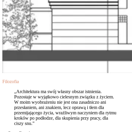
Filozofia
„Architektura ma swój własny obszar istnienia.
Pozostaje w wyjątkowo cielesnym związku z życiem.
W moim wyobrażeniu nie jest ona zasadniczo ani
przesłaniem, ani znakiem, lecz oprawą i tłem dla
przemijającego życia, wrażliwym naczyniem dla rytmu
kroków po podłodze, dla skupienia przy pracy, dla
ciszy snu.”