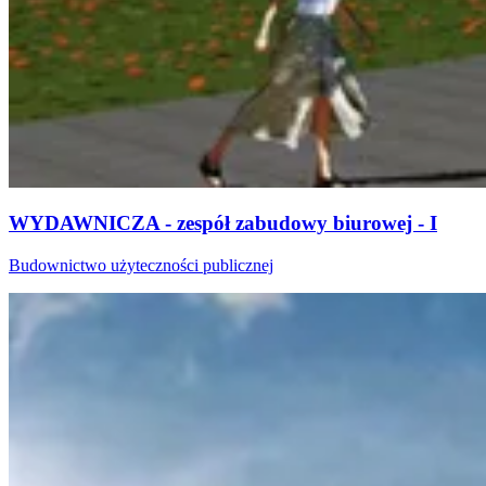
WYDAWNICZA - zespół zabudowy biurowej - I
Budownictwo użyteczności publicznej