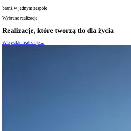
branż w jednym zespole
Wybrane realizacje
Realizacje, które tworzą tło dla życia
Wszystkie realizacje
→