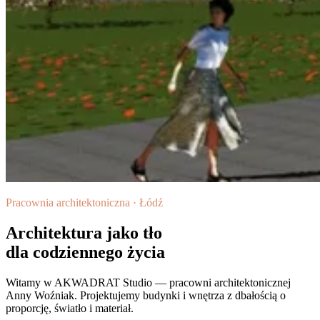
Pracownia architektoniczna · Łódź
Architektura jako tło
dla codziennego życia
Witamy w AKWADRAT Studio — pracowni architektonicznej
Anny Woźniak. Projektujemy budynki i wnętrza z dbałością o
proporcję, światło i materiał.