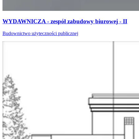
WYDAWNICZA - zespół zabudowy biurowej - II
Budownictwo użyteczności publicznej