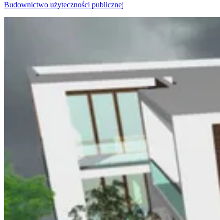
Budownictwo użyteczności publicznej